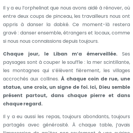
Il y a eu l’orphelinat que nous avons aidé à rénover, où
entre deux coups de pinceau, les travailleurs nous ont
appris à danser la dabké. Ce moment-là restera
gravé : danser ensemble, étrangers et locaux, comme
si nous nous connaissions depuis toujours.
Chaque jour, le Liban m’a émerveillée.
Ses
paysages sont à couper le souffle : la mer scintillante,
les montagnes qui s’élèvent fièrement, les villages
accrochés aux collines.
À chaque coin de rue, une
statue, une croix, un signe de foi. Ici, Dieu semble
présent partout, dans chaque pierre et dans
chaque regard.
Il y a eu aussi les repas, toujours abondants, toujours
partagés avec générosité. À chaque table, j’avais