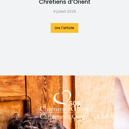
Chrétiens d’Orient
9 juillet 2026
Lire l'article