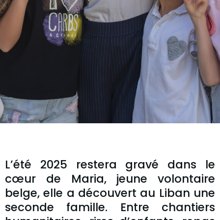
L’été 2025 restera gravé dans le
cœur de Maria, jeune volontaire
belge, elle a découvert au Liban une
seconde famille. Entre chantiers