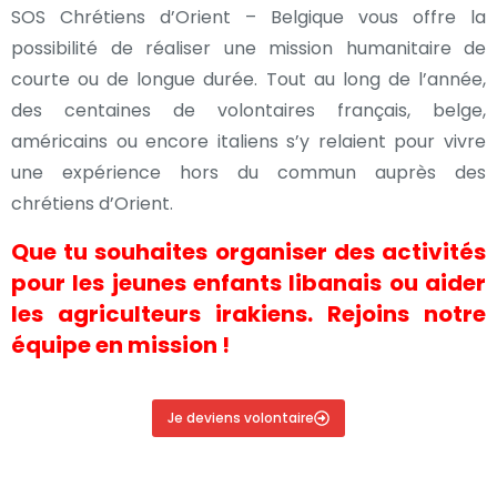
SOS Chrétiens d’Orient – Belgique vous offre la
possibilité de réaliser une mission humanitaire de
courte ou de longue durée. Tout au long de l’année,
des centaines de volontaires français, belge,
américains ou encore italiens s’y relaient pour vivre
une expérience hors du commun auprès des
chrétiens d’Orient.
Que tu souhaites organiser des activités
pour les jeunes enfants libanais ou aider
les agriculteurs irakiens. Rejoins notre
équipe en mission !
Je deviens volontaire