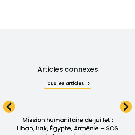
Articles connexes
Tous les articles
Mission humanitaire de juillet :
Liban, Irak, Égypte, Arménie – SOS