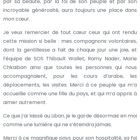
par sa beauté, par la foi de son peuple et par son
incroyable générosité, aura toujours une place dans
mon cœur.
Je veux remercier de tout cœur ceux qui ont rendu
cette mission si belle : mes compagnons volontaires,
dont la gentillesse a fait de chaque jour une joie, et
l’équipe de SOS Thibault Wallet, Ramy Nader, Marie
Chkaiban ainsi que toutes les personnes qui nous
accompagnaient, pour les cours d’arabe, les
déplacements, les visites. Merci à ce peuple qui m’a
accueillie comme une fille du pays, et qui m’a appris à
aimer autrement.
Ce que j’ai laissé au Liban, je le garde désormais en moi
comme une lumière qui ne s’éteindra jamais.
Merci à ce magnifique pays pour son hospitalité, sa foi