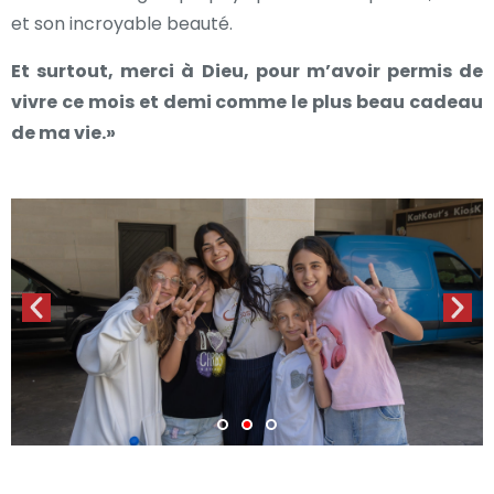
et son incroyable beauté.
Et surtout, merci à Dieu, pour m’avoir permis de
vivre ce mois et demi comme le plus beau cadeau
de ma vie.»