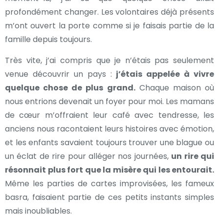
profondément changer. Les volontaires déjà présents
m’ont ouvert la porte comme si je faisais partie de la
famille depuis toujours.
Très vite, j’ai compris que je n’étais pas seulement
venue découvrir un pays :
j’étais appelée à vivre
quelque chose de plus grand.
Chaque maison où
nous entrions devenait un foyer pour moi. Les mamans
de cœur m’offraient leur café avec tendresse, les
anciens nous racontaient leurs histoires avec émotion,
et les enfants savaient toujours trouver une blague ou
un éclat de rire pour alléger nos journées,
un rire qui
résonnait plus fort que la misère qui les entourait.
Même les parties de cartes improvisées, les fameux
basra, faisaient partie de ces petits instants simples
mais inoubliables.