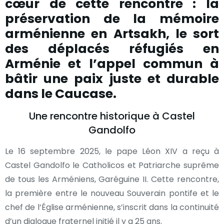
cœur de cette rencontre : la
préservation de la mémoire
arménienne en Artsakh, le sort
des déplacés réfugiés en
Arménie et l’appel commun à
bâtir une paix juste et durable
dans le Caucase.
Une rencontre historique à Castel
Gandolfo
Le 16 septembre 2025, le pape Léon XIV a reçu à
Castel Gandolfo le Catholicos et Patriarche suprême
de tous les Arméniens, Garéguine II. Cette rencontre,
la première entre le nouveau Souverain pontife et le
chef de l’Église arménienne, s’inscrit dans la continuité
d’un dialogue fraternel initié il y a 25 ans.