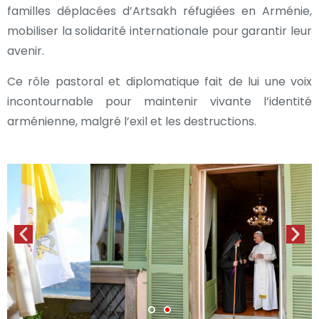
familles déplacées d’Artsakh réfugiées en Arménie,
mobiliser la solidarité internationale pour garantir leur
avenir.
Ce rôle pastoral et diplomatique fait de lui une voix
incontournable pour maintenir vivante l’identité
arménienne, malgré l’exil et les destructions.