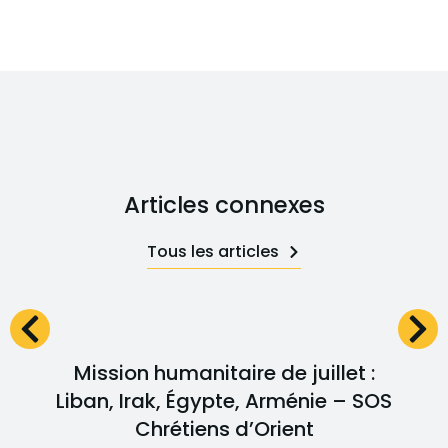
Articles connexes
Tous les articles
Mission humanitaire de juillet :
Liban, Irak, Égypte, Arménie – SOS
Chrétiens d’Orient