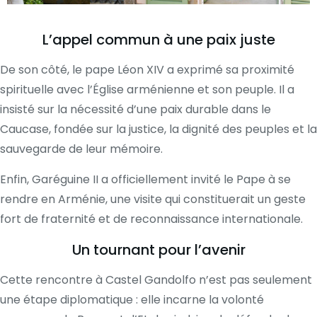
L’appel commun à une paix juste
De son côté, le pape Léon XIV a exprimé sa proximité
spirituelle avec l’Église arménienne et son peuple. Il a
insisté sur la nécessité d’une paix durable dans le
Caucase, fondée sur la justice, la dignité des peuples et la
sauvegarde de leur mémoire.
Enfin, Garéguine II a officiellement invité le Pape à se
rendre en Arménie, une visite qui constituerait un geste
fort de fraternité et de reconnaissance internationale.
Un tournant pour l’avenir
Cette rencontre à Castel Gandolfo n’est pas seulement
une étape diplomatique : elle incarne la volonté