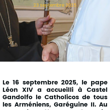
23 septembre 2025
Le 16 septembre 2025, le pape
Léon XIV a accueilli à Castel
Gandolfo le Catholicos de tous
les Arméniens, Garéguine II. Au