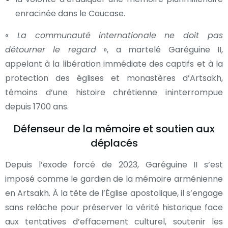
enracinée dans le Caucase.
«
La communauté internationale ne doit pas
détourner le regard
», a martelé Garéguine II,
appelant à la libération immédiate des captifs et à la
protection des églises et monastères d’Artsakh,
témoins d’une histoire chrétienne ininterrompue
depuis 1700 ans.
Défenseur de la mémoire et soutien aux
déplacés
Depuis l’exode forcé de 2023, Garéguine II s’est
imposé comme le gardien de la mémoire arménienne
en Artsakh. À la tête de l’Église apostolique, il s’engage
sans relâche pour préserver la vérité historique face
aux tentatives d’effacement culturel, soutenir les