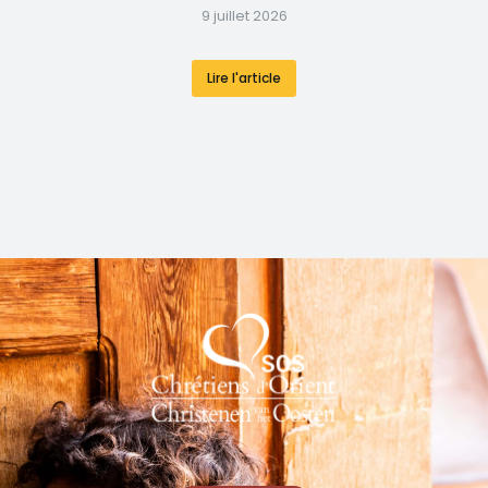
9 juillet 2026
Lire l'article