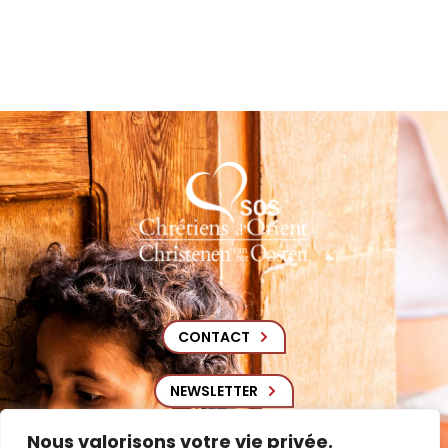
CONTACT
NEWSLETTER
Nous valorisons votre vie privée.