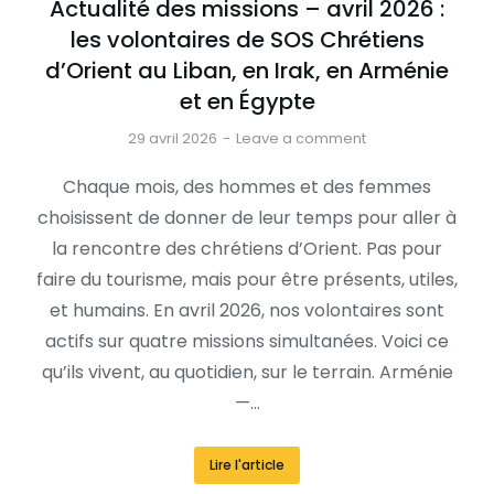
Actualité des missions – avril 2026 :
les volontaires de SOS Chrétiens
d’Orient au Liban, en Irak, en Arménie
et en Égypte
29 avril 2026
Leave a comment
Chaque mois, des hommes et des femmes
choisissent de donner de leur temps pour aller à
la rencontre des chrétiens d’Orient. Pas pour
faire du tourisme, mais pour être présents, utiles,
et humains. En avril 2026, nos volontaires sont
actifs sur quatre missions simultanées. Voici ce
qu’ils vivent, au quotidien, sur le terrain. Arménie
—…
Lire l'article