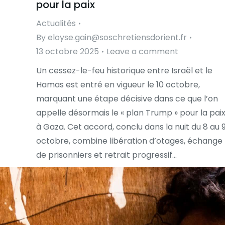
pour la paix
Actualités
By
eloyse.gain@soschretiensdorient.fr
13 octobre 2025
Leave a comment
Un cessez-le-feu historique entre Israël et le
Hamas est entré en vigueur le 10 octobre,
marquant une étape décisive dans ce que l’on
appelle désormais le « plan Trump » pour la pai
à Gaza. Cet accord, conclu dans la nuit du 8 au 
octobre, combine libération d’otages, échange
de prisonniers et retrait progressif…