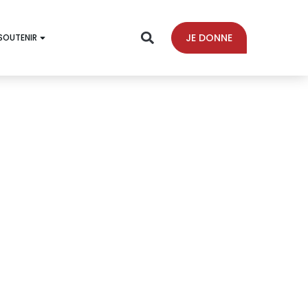
JE DONNE
SOUTENIR