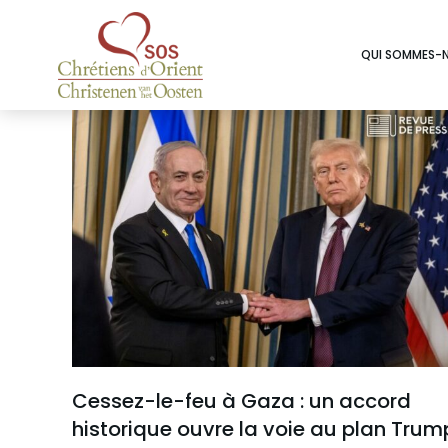
QUI SOMMES-
Cessez-le-feu à Gaza : un accord
historique ouvre la voie au plan Trum