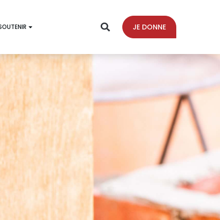
JE DONNE
SOUTENIR