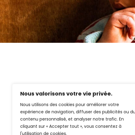
Nous valorisons votre vie privée.
Nous utilisons des cookies pour améliorer votre
expérience de navigation, diffuser des publicités ou d
contenu personnalisé, et analyser notre trafic. En
cliquant sur « Accepter tout », vous consentez à
l'utilisation de cookies.