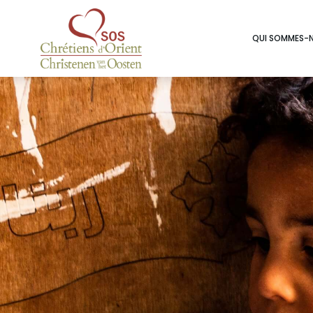
QUI SOMMES-